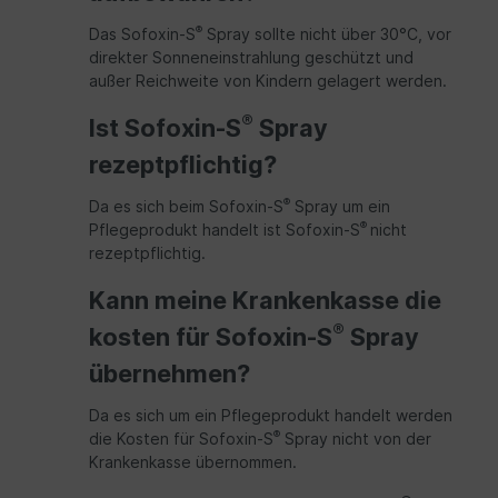
®
Das Sofoxin-S
Spray sollte nicht über 30°C, vor
direkter Sonneneinstrahlung geschützt und
außer Reichweite von Kindern gelagert werden.
®
Ist Sofoxin-S
Spray
rezeptpflichtig?
®
Da es sich beim Sofoxin-S
Spray um ein
®
Pflegeprodukt handelt ist Sofoxin-S
nicht
rezeptpflichtig.
Kann meine Krankenkasse die
®
kosten für Sofoxin-S
Spray
übernehmen?
Da es sich um ein Pflegeprodukt handelt werden
®
die Kosten für Sofoxin-S
Spray nicht von der
Krankenkasse übernommen.