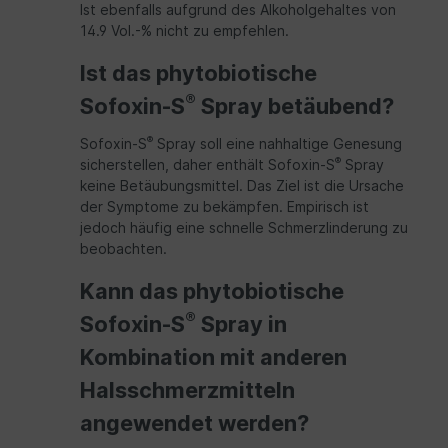
Ist ebenfalls aufgrund des Alkoholgehaltes von
14.9 Vol.-% nicht zu empfehlen.
Ist das phytobiotische
®
Sofoxin-S
Spray betäubend?
®
Sofoxin-S
Spray soll eine nahhaltige Genesung
®
sicherstellen, daher enthält Sofoxin-S
Spray
keine Betäubungsmittel. Das Ziel ist die Ursache
der Symptome zu bekämpfen. Empirisch ist
jedoch häufig eine schnelle Schmerzlinderung zu
beobachten.
Kann das phytobiotische
®
Sofoxin-S
Spray in
Kombination mit anderen
Halsschmerzmitteln
angewendet werden?