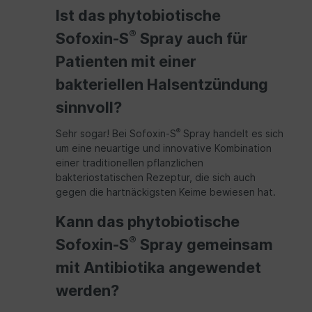
Ist das phytobiotische
®
Sofoxin-S
Spray auch für
Patienten mit einer
bakteriellen Halsentzündung
sinnvoll?
®
Sehr sogar! Bei Sofoxin-S
Spray handelt es sich
um eine neuartige und innovative Kombination
einer traditionellen pflanzlichen
bakteriostatischen Rezeptur, die sich auch
gegen die hartnäckigsten Keime bewiesen hat.
Kann das phytobiotische
®
Sofoxin-S
Spray gemeinsam
mit Antibiotika angewendet
werden?