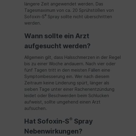
längere Zeit angewendet werden. Das
Tagesmaximum von ca. 20 Sprühstößen von
®
Sofoxin-S
Spray sollte nicht überschritten
werden.
Wann sollte ein Arzt
aufgesucht werden?
Allgemein gilt, dass Halsschmerzen in der Regel
bis zu einer Woche andauern. Nach vier oder
fünf Tagen tritt in den meisten Fällen eine
Symptombesserung ein. Wer nach diesem
Zeitraum keine Linderung spürt, länger als
sieben Tage unter einer Rachenentzündung
leidet oder Beschwerden beim Schlucken
aufweist, sollte umgehend einen Arzt
aufsuchen.
®
Hat Sofoxin-S
Spray
Nebenwirkungen?