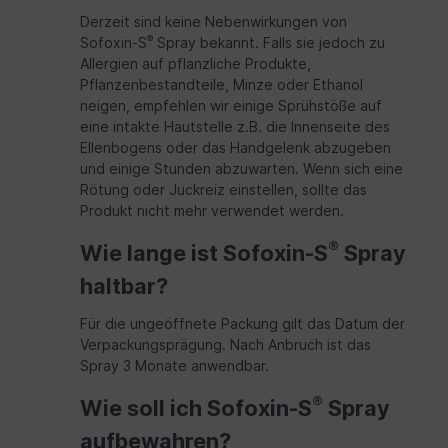
Derzeit sind keine Nebenwirkungen von
®
Sofoxin-S
Spray bekannt. Falls sie jedoch zu
Allergien auf pflanzliche Produkte,
Pflanzenbestandteile, Minze oder Ethanol
neigen, empfehlen wir einige Sprühstöße auf
eine intakte Hautstelle z.B. die Innenseite des
Ellenbogens oder das Handgelenk abzugeben
und einige Stunden abzuwarten. Wenn sich eine
Rötung oder Juckreiz einstellen, sollte das
Produkt nicht mehr verwendet werden.
®
Wie lange ist Sofoxin-S
Spray
haltbar?
Für die ungeöffnete Packung gilt das Datum der
Verpackungsprägung. Nach Anbruch ist das
Spray 3 Monate anwendbar.
®
Wie soll ich Sofoxin-S
Spray
aufbewahren?