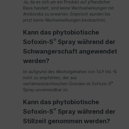
Ja, da es sich um ein Produkt auf pflanzlicher
Basis handelt, sind keine Wechselwirkungen mit
Antibiotika zu erwarten. Empirisch wurden bis
jetzt keine Wechselwirkungen beobachtet.
Kann das phytobiotische
®
Sofoxin-S
Spray während der
Schwangerschaft angewendet
werden?
Ist aufgrund des Alkoholgehaltes von 14.9 Vol.-%
nicht zu empfehlen, der aus
®
verfahrenstechnischen Gründen im Sofoxin-S
Spray unvermeidbar ist.
Kann das phytobiotische
®
Sofoxin-S
Spray während der
Stillzeit genommen werden?