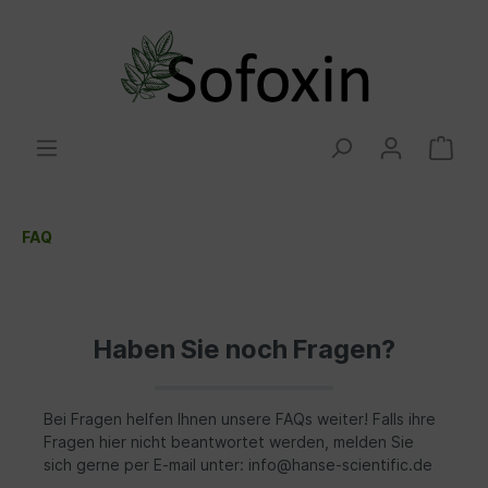
FAQ
Haben Sie noch Fragen?
Bei Fragen helfen Ihnen unsere FAQs weiter! Falls ihre
Fragen hier nicht beantwortet werden, melden Sie
sich gerne per E-mail unter: info@hanse-scientific.de