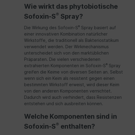
Wie wirkt das phytobiotische
®
Sofoxin-S
Spray?
®
Die Wirkung des Sofoxin-S
Spray basiert auf
einer innovativen Kombination natürlicher
Wirkstoffe, die traditionell als Bakteriostatikum
verwendet werden. Der Wirkmechanismus
unterscheidet sich von den marktüblichen
Präparaten. Die vielen verschiedenen
®
extrahierten Komponenten im Sofoxin-S
Spray
greifen die Keime von diversen Seiten an. Selbst
wenn sich ein Keim als resistent gegen einen
bestimmten Wirkstoff erweist, wird dieser Keim
von den anderen Komponenten vernichtet.
Dadurch wird auch verhindert, dass Resistenzen
entstehen und sich ausbreiten können.
Welche Komponenten sind in
®
Sofoxin-S
enthalten?