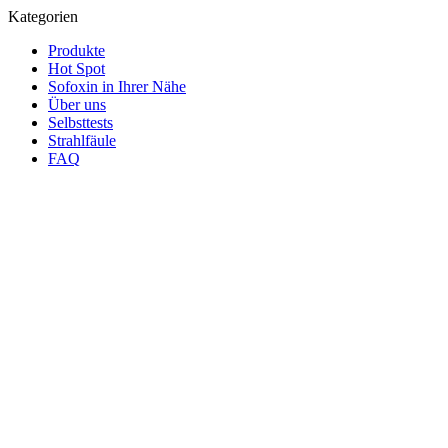
Kategorien
Produkte
Hot Spot
Sofoxin in Ihrer Nähe
Über uns
Selbsttests
Strahlfäule
FAQ